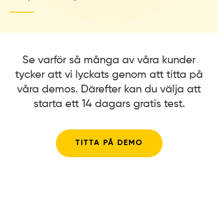
Se varför så många av våra kunder
tycker att vi lyckats genom att titta på
våra demos. Därefter kan du välja att
starta ett 14 dagars gratis test.
TITTA PÅ DEMO