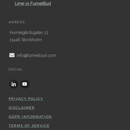
Lime vs FunnelBud
ADRESS
Humlegårdsgatan 13
11446 Stockholm
info@funnelbud.com
SOCIAL
PRIVACY POLICY
DISCLAIMER
GDPR-INFORMATION
TERMS OF SERVICE