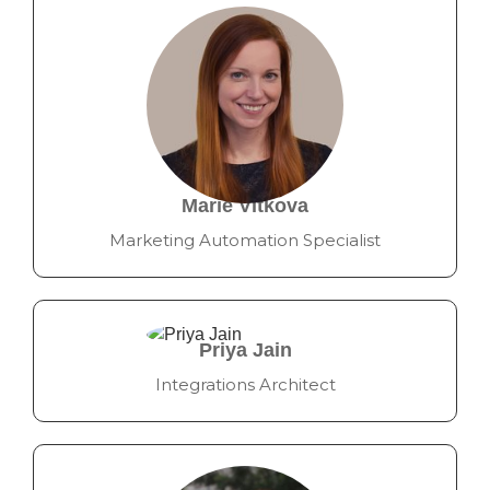
Marie Vitkova
Marketing Automation Specialist
Priya Jain
Integrations Architect