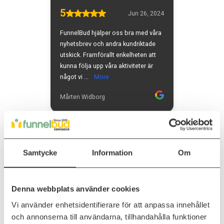
Samtycke
Information
Om
Denna webbplats använder cookies
Vi använder enhetsidentifierare för att anpassa innehållet
och annonserna till användarna, tillhandahålla funktioner