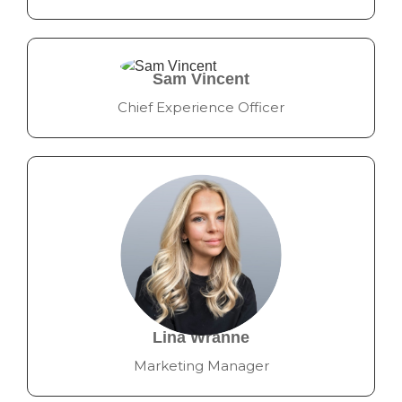
Sam Vincent
Chief Experience Officer
Lina Wranne
Marketing Manager