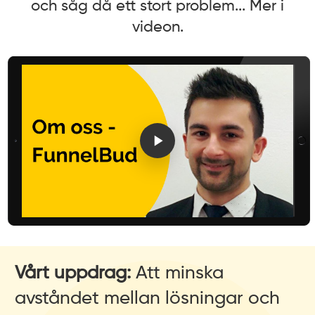
och såg då ett stort problem... Mer i
videon.
Vårt uppdrag:
Att minska
avståndet mellan lösningar och