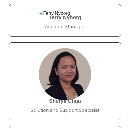
Terry Nyborg
Account Manager
Sheryll Chua
Solution and Support Specialist