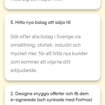
5. Hitta nya bolag att sälja till
Sök efter alla bolag i Sverige via
omsättning, storlek, industri och
mycket mer, för att hitta nya kunder
som kommer att vilja ha ditt
erbjudande.
2. Designa snygga offerter och få dem
e-signerade (och synkade med Fortnox)