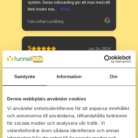
Samtycke
Information
Om
Denna webbplats använder cookies
Vi använder enhetsidentifierare för att anpassa innehållet
och annonserna till användarna, tillhandahålla funktioner
för sociala medier och analysera vår trafik. Vi
vidarebefordrar även sådana identifierare och annan
information från din enhet till de sociala medier och