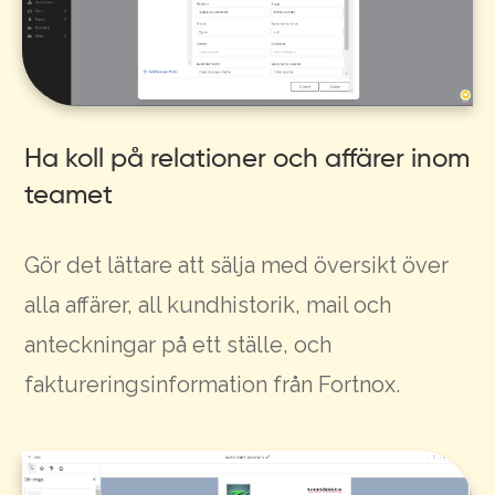
Ha koll på relationer och affärer inom
teamet
Gör det lättare att sälja med översikt över
alla affärer, all kundhistorik, mail och
anteckningar på ett ställe, och
faktureringsinformation från Fortnox.