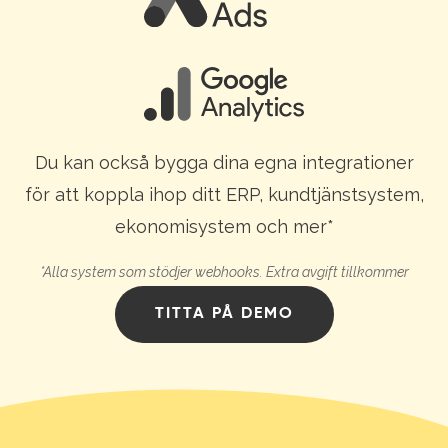
Du kan också bygga dina egna integrationer
för att koppla ihop ditt ERP, kundtjänstsystem,
ekonomisystem och mer*
*Alla system som stödjer webhooks. Extra avgift tillkommer
TITTA PÅ DEMO