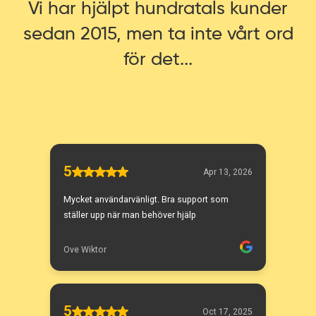
Vi har hjälpt hundratals kunder
sedan 2015, men ta inte vårt ord
för det...