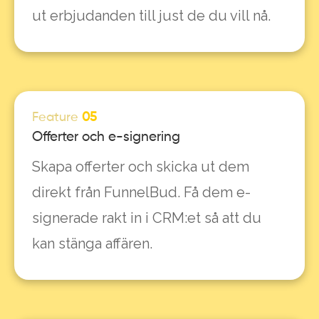
ut erbjudanden till just de du vill nå.
Feature
05
Offerter och e-signering
Skapa offerter och skicka ut dem
direkt från FunnelBud. Få dem e-
signerade rakt in i CRM:et så att du
kan stänga affären.