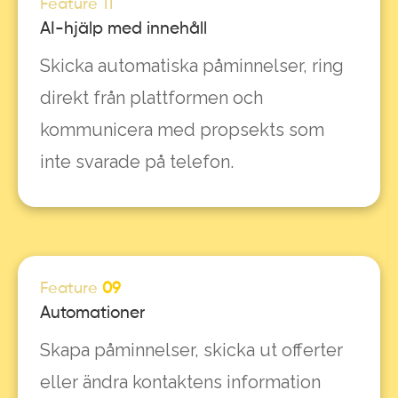
Feature 11
AI-hjälp med innehåll
Skicka automatiska påminnelser, ring
direkt från plattformen och
kommunicera med propsekts som
inte svarade på telefon.
Feature
09
Automationer
Skapa påminnelser, skicka ut offerter
eller ändra kontaktens information