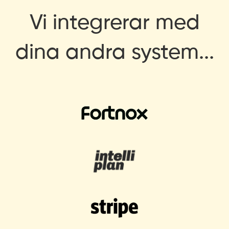
Vi integrerar med
dina andra system...