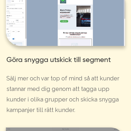
Göra snygga utskick till segment
Sälj mer och var top of mind så att kunder
stannar med dig genom att tagga upp
kunder i olika grupper och skicka snygga
kampanjer till rätt kunder.