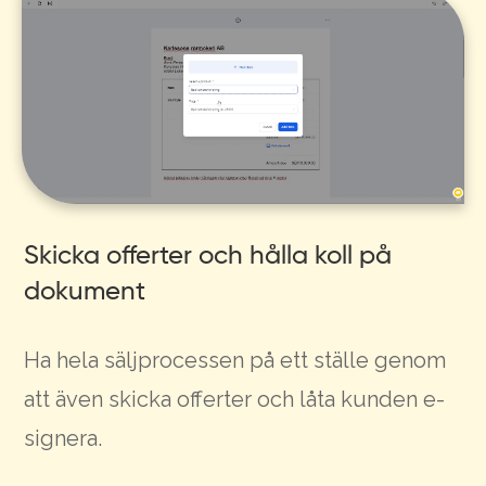
Skicka offerter och hålla koll på
dokument
Ha hela säljprocessen på ett ställe genom
att även skicka offerter och låta kunden e-
signera.