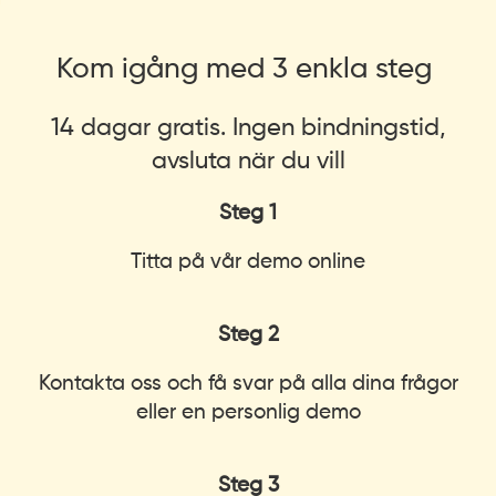
Kom igång med 3 enkla steg
14 dagar gratis. Ingen bindningstid,
avsluta när du vill
Steg 1
Titta på vår demo online
Steg 2
Kontakta oss och få svar på alla dina frågor
eller en personlig demo
Steg 3