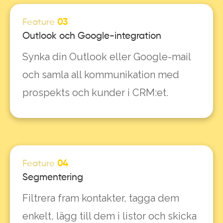
Feature
03
Outlook och Google-integration
Synka din Outlook eller Google-mail
och samla all kommunikation med
prospekts och kunder i CRM:et.
Feature
04
Segmentering
Filtrera fram kontakter, tagga dem
enkelt, lägg till dem i listor och skicka