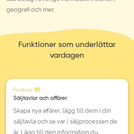
geografi och mer.
Funktioner som underlättar
vardagen
Feature
01
Säljtavlor och affärer
Skapa nya affärer, lägg till dem i din
säljtavla och se var i säljprocessen de
är. Lägg till den information du