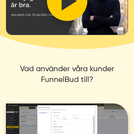
Vad använder våra kunder
FunnelBud till?