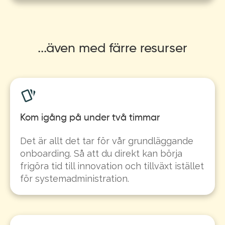
...även med färre resurser
Kom igång på under två timmar
Det är allt det tar för vår grundläggande
onboarding. Så att du direkt kan börja
frigöra tid till innovation och tillväxt istället
för systemadministration.