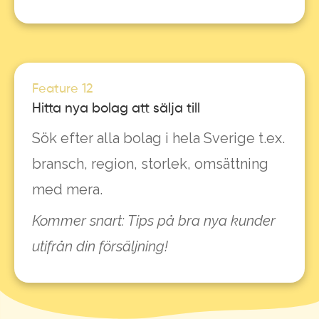
Feature 12
Hitta nya bolag att sälja till
Sök efter alla bolag i hela Sverige t.ex.
bransch, region, storlek, omsättning
med mera.
Kommer snart: Tips på bra nya kunder
utifrån din försäljning!