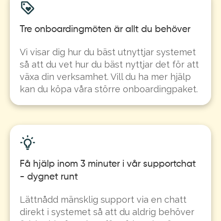
Tre onboardingmöten är allt du behöver
Vi visar dig hur du bäst utnyttjar systemet
så att du vet hur du bäst nyttjar det för att
växa din verksamhet. Vill du ha mer hjälp
kan du köpa våra större onboardingpaket.
Få hjälp inom 3 minuter i vår supportchat
- dygnet runt
Lättnådd mänsklig support via en chatt
direkt i systemet så att du aldrig behöver