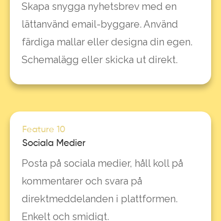
Skapa snygga nyhetsbrev med en
lättanvänd email-byggare. Använd
färdiga mallar eller designa din egen.
Schemalägg eller skicka ut direkt.
Feature 10
Sociala Medier
Posta på sociala medier, håll koll på
kommentarer och svara på
direktmeddelanden i plattformen.
Enkelt och smidigt.