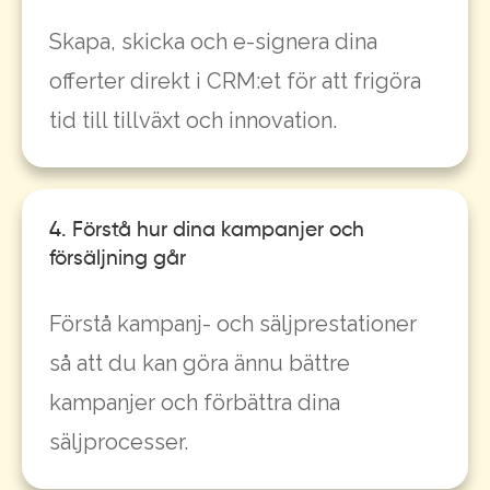
Skapa, skicka och e-signera dina
offerter direkt i CRM:et för att frigöra
tid till tillväxt och innovation.
4. Förstå hur dina kampanjer och
försäljning går
Förstå kampanj- och säljprestationer
så att du kan göra ännu bättre
kampanjer och förbättra dina
säljprocesser.