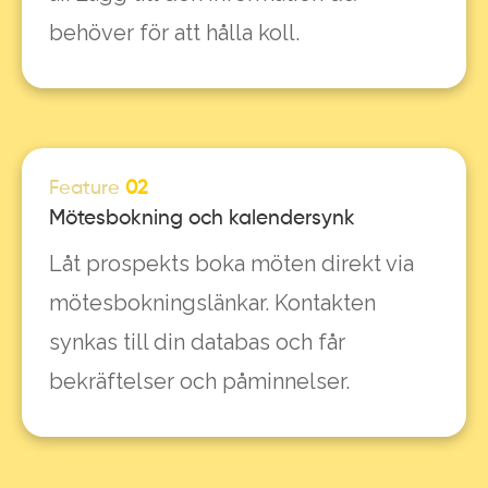
behöver för att hålla koll.
Feature
02
Mötesbokning och kalendersynk
Låt prospekts boka möten direkt via
mötesbokningslänkar. Kontakten
synkas till din databas och får
bekräftelser och påminnelser.