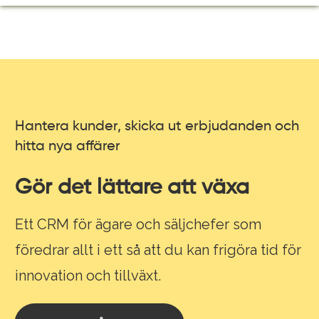
Hantera kunder, skicka ut erbjudanden och
hitta nya affärer
Gör det lättare att växa
Ett CRM för ägare och säljchefer som
föredrar allt i ett så att du kan frigöra tid för
innovation och tillväxt.