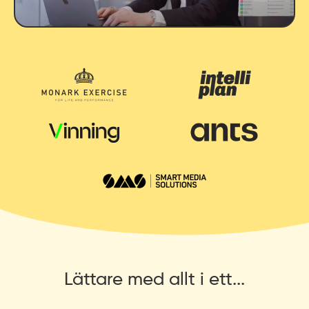
Lättare med allt i ett...