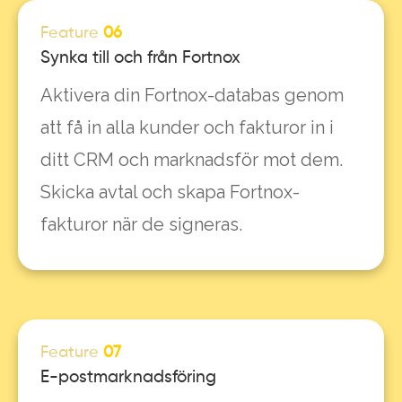
Feature
06
Synka till och från Fortnox
Aktivera din Fortnox-databas genom
att få in alla kunder och fakturor in i
ditt CRM och marknadsför mot dem.
Skicka avtal och skapa Fortnox-
fakturor när de signeras.
Feature
07
E-postmarknadsföring