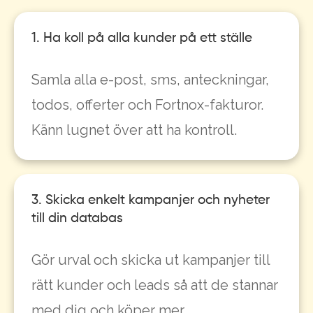
1. Ha koll på alla kunder på ett ställe
Samla alla e-post, sms, anteckningar,
todos, offerter och Fortnox-fakturor.
Känn lugnet över att ha kontroll.
3. Skicka enkelt kampanjer och nyheter
till din databas
Gör urval och skicka ut kampanjer till
rätt kunder och leads så att de stannar
med dig och köper mer.