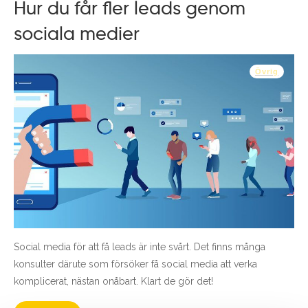
Hur du får fler leads genom
sociala medier
Övrig
Social media för att få leads är inte svårt. Det finns många
konsulter därute som försöker få social media att verka
komplicerat, nästan onåbart. Klart de gör det!