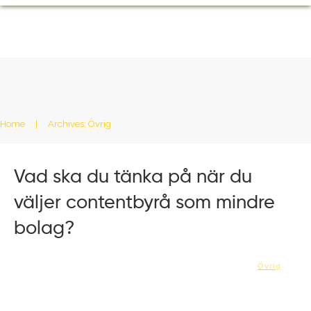
Home
|
Archives: Övrig
Vad ska du tänka på när du
väljer contentbyrå som mindre
bolag?
Övrig