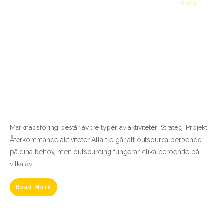
Övrig
Marknadsföring består av tre typer av aktiviteter: Strategi Projekt
Återkommande aktiviteter Alla tre går att outsourca beroende
på dina behov, men outsourcing fungerar olika beroende på
vilka av
Read More