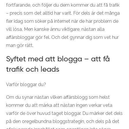
fortfarande, och följer du dem kommer du att få trafik
– precis som det alltid har varit. För dels är det många
fler idag som söker på internet när de har problem de
vill lösa. Men kanske ännu viktigare, nästan alla
affärsbloggar gör fel. Och det gynnar dig som vet hur
man gör rätt.
Syftet med att blogga – att få
trafik och leads
Varför bloggar du?
Om du synar nästan vilken affärsblogg som helst
kommer du att märka att nästan ingen verkar veta
varför de över huvud taget bloggar. Du märker det dels
på den oregelbundna bloggstrategin, och dels på det