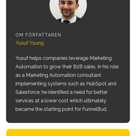
OM FÖRFATTAREN
Yusuf Young
Yusuf helps companies leverage Marketing
Automation to grow their B2B sales. In his role
as a Marketing Automation consultant
implementing systems such as HubSpot and
Salesforce, he identified a need for better
services at a lower cost which ultimately
became the starting point for FunnelBud.