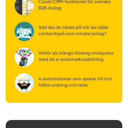
Coola CRM-funktioner för svenska
B2B-bolag
Vad ska du tänka på när du väljer
contentbyrå som mindre bolag?
Varför så många företag misslyckas
med sin e-postmarknadsföring
4 automationer som sparar tid och
håller ordning och reda