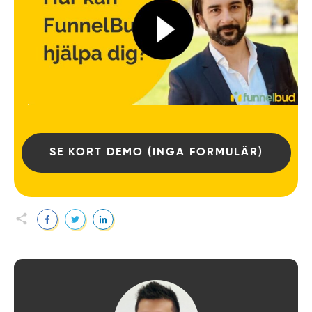
SE KORT DEMO (INGA FORMULÄR)