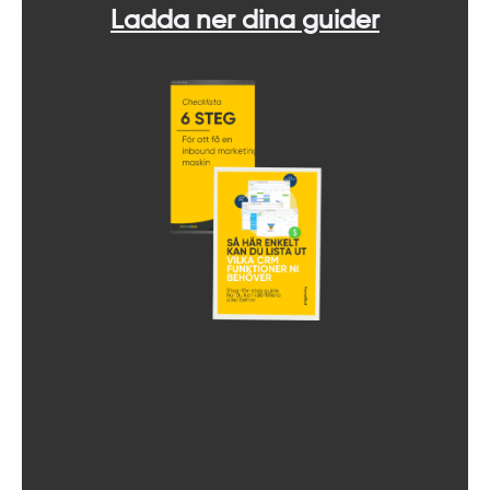
Ladda ner dina guider