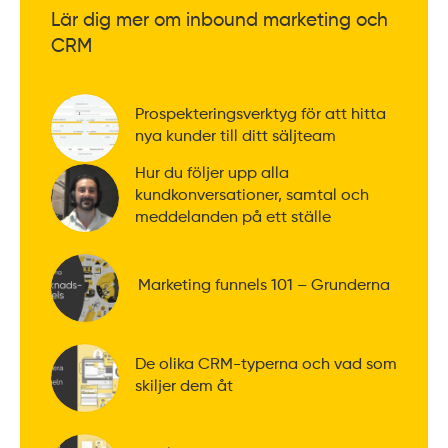
Lär dig mer om inbound marketing och
CRM
Prospekteringsverktyg för att hitta
nya kunder till ditt säljteam
Hur du följer upp alla
kundkonversationer, samtal och
meddelanden på ett ställe
Marketing funnels 101 – Grunderna
De olika CRM-typerna och vad som
skiljer dem åt