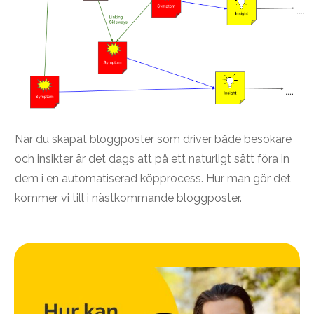
När du skapat bloggposter som driver både besökare
och insikter är det dags att på ett naturligt sätt föra in
dem i en automatiserad köpprocess. Hur man gör det
kommer vi till i nästkommande bloggposter.