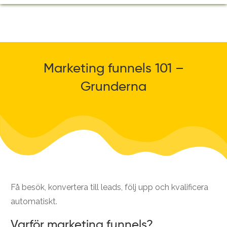
Marketing funnels 101 –
Grunderna
Få besök, konvertera till leads, följ upp och kvalificera
automatiskt.
Varför marketing funnels?