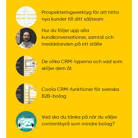
Prospekteringsverktyg för att hitta
nya kunder till ditt säljteam
Hur du följer upp alla
kundkonversationer, samtal och
meddelanden på ett ställe
De olika CRM-typerna och vad som
skiljer dem åt
Coola CRM-funktioner för svenska
B2B-bolag
Vad ska du tänka på när du väljer
contentbyrå som mindre bolag?