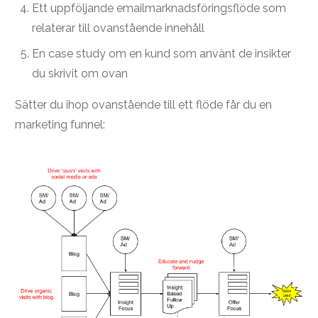
Ett uppföljande emailmarknadsföringsflöde som
relaterar till ovanstående innehåll
En case study om en kund som använt de insikter
du skrivit om ovan
Sätter du ihop ovanstående till ett flöde får du en
marketing funnel: