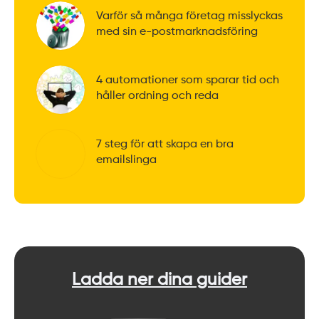
Varför så många företag misslyckas
med sin e-postmarknadsföring
4 automationer som sparar tid och
håller ordning och reda
7 steg för att skapa en bra
emailslinga
Ladda ner dina guider