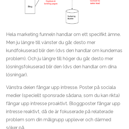
Hela marketing funneln handlar om ett specifikt ämne.
Men ju längre till vänster du går, desto mer
kundfokuserad blir den (dvs den handlar om kundernas
problem). Och ju längre till höger du går, desto mer
lösningsfokuserad blir den (dvs den handlar om dina
lösningar).
Vänstra delen fångar upp intresse. Poster på sociala
medier (speciellt sponsrade sådana, som du kan rikta)
fångar upp intresse proaktivt. Bloggposter fångar upp
intresse reaktivt, då de är fokuserade på relaterade
problem som din målgrupp upplever och därmed
söker på.